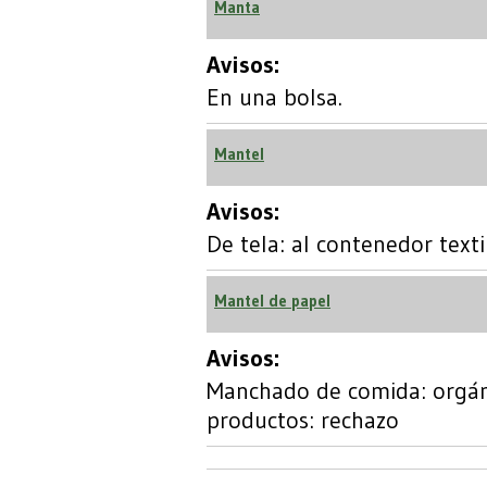
Manta
Avisos:
En una bolsa.
Mantel
Avisos:
De tela: al contenedor texti
Mantel de papel
Avisos:
Manchado de comida: orgán
productos: rechazo