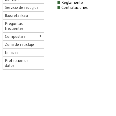
Reglamento
Servicio de recogida
Contrataciones
Ikusi eta ikasi
Preguntas
frecuentes
Compostaje
Zona de reciclaje
Enlaces
Protección de
datos