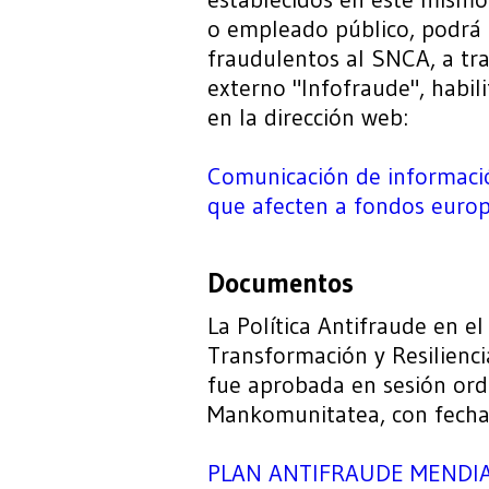
o empleado público, podrá
fraudulentos al SNCA, a tr
externo "Infofraude", habili
en la dirección web:
Comunicación de informació
que afecten a fondos europ
Documentos
La Política Antifraude en e
Transformación y Resilienc
fue aprobada en sesión ord
Mankomunitatea, con fecha
PLAN ANTIFRAUDE MENDI