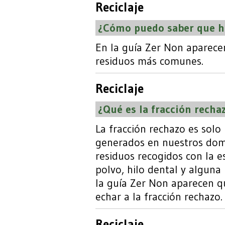
Reciclaje
¿Cómo puedo saber que ha
En la guía Zer Non aparece
residuos más comunes.
Reciclaje
¿Qué es la fracción rechaz
La fracción rechazo es solo
generados en nuestros domic
residuos recogidos con la e
polvo, hilo dental y alguna
la guía Zer Non aparecen q
echar a la fracción rechazo.
Reciclaje