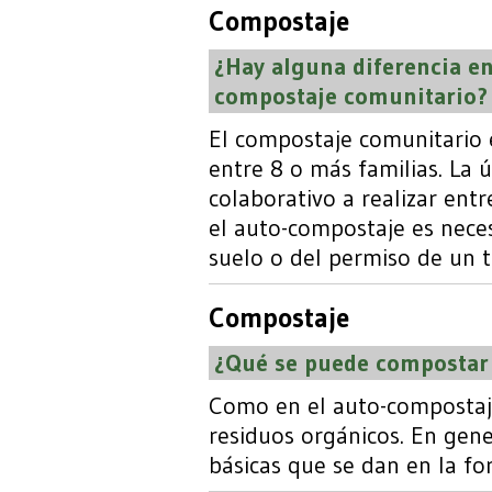
Compostaje
¿Hay alguna diferencia e
compostaje comunitario?
El compostaje comunitario 
entre 8 o más familias. La ú
colaborativo a realizar entr
el auto-compostaje es nece
suelo o del permiso de un t
Compostaje
¿Qué se puede compostar
Como en el auto-compostaj
residuos orgánicos. En gene
básicas que se dan en la for