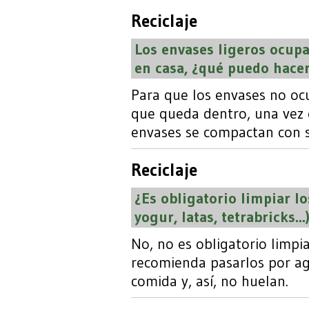
Reciclaje
Los envases ligeros ocup
en casa, ¿qué puedo hace
Para que los envases no ocu
que queda dentro, una vez e
envases se compactan con s
Reciclaje
¿Es obligatorio limpiar lo
yogur, latas, tetrabricks...
No, no es obligatorio limpi
recomienda pasarlos por ag
comida y, así, no huelan.