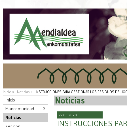
Inicio »
Noticias »
INSTRUCCIONES PARA GESTIONAR LOS RESIDUOS DE HOG
Noticias
Inicio
Mancomunidad
27|03|2020
Noticias
INSTRUCCIONES PAR
Zer non