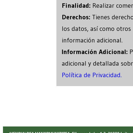
Finalidad:
Realizar coment
Derechos:
Tienes derecho 
los datos, así como otros
información adicional.
Información Adicional:
P
adicional y detallada sob
Política de Privacidad.