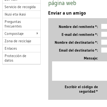
página web
Servicio de recogida
Enviar a un amigo
Ikusi eta ikasi
Preguntas
frecuentes
Nombre del remitente *:
Compostaje
E-mail del remitente *:
Zona de reciclaje
Nombre del destinatario *:
Enlaces
Email del destinatario *:
Protección de
Mensaje:
datos
Escribir el código de
seguridad *